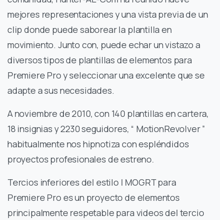
mejores representaciones y una vista previa de un
clip donde puede saborear la plantilla en
movimiento. Junto con, puede echar un vistazo a
diversos tipos de plantillas de elementos para
Premiere Pro y seleccionar una excelente que se
adapte a sus necesidades.
A noviembre de 2010, con 140 plantillas en cartera,
18 insignias y 2230 seguidores, “ MotionRevolver ”
habitualmente nos hipnotiza con espléndidos
proyectos profesionales de estreno.
Tercios inferiores del estilo | MOGRT para
Premiere Pro es un proyecto de elementos
principalmente respetable para videos del tercio