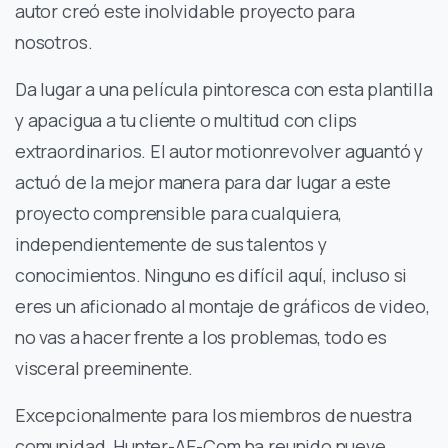
autor creó este inolvidable proyecto para
nosotros.
Da lugar a una película pintoresca con esta plantilla
y apacigua a tu cliente o multitud con clips
extraordinarios. El autor motionrevolver aguantó y
actuó de la mejor manera para dar lugar a este
proyecto comprensible para cualquiera,
independientemente de sus talentos y
conocimientos. Ninguno es difícil aquí, incluso si
eres un aficionado al montaje de gráficos de video,
no vas a hacer frente a los problemas, todo es
visceral preeminente.
Excepcionalmente para los miembros de nuestra
comunidad, Hunter-AE-Com ha reunido nueve