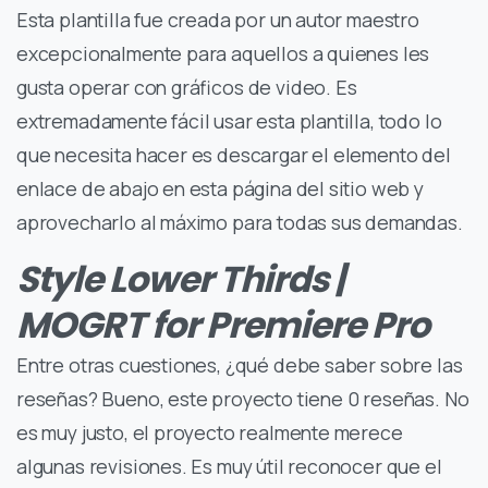
Esta plantilla fue creada por un autor maestro
excepcionalmente para aquellos a quienes les
gusta operar con gráficos de video. Es
extremadamente fácil usar esta plantilla, todo lo
que necesita hacer es descargar el elemento del
enlace de abajo en esta página del sitio web y
aprovecharlo al máximo para todas sus demandas.
Style Lower Thirds |
MOGRT for Premiere Pro
Entre otras cuestiones, ¿qué debe saber sobre las
reseñas? Bueno, este proyecto tiene 0 reseñas. No
es muy justo, el proyecto realmente merece
algunas revisiones. Es muy útil reconocer que el