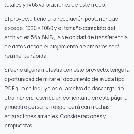
totales y 1468 valoraciones de este modo.
El proyecto tiene una resolución posterior que
excede: 1920 × 1080 y el tamaño completo del
archivo es 564.8MB , la velocidad de transferencia
de datos desde el alojamiento de archivos será
realmente rápida.
Si tiene alguna molestia con este proyecto, tenga la
oportunidad de mirar el documento de ayuda tipo
PDF que se incluye en el archivo de descarga; de
otra manera, escriba un comentario en esta página
y nuestro personal responderá con muchas
aclaraciones amables, Consideraciones y
propuestas.