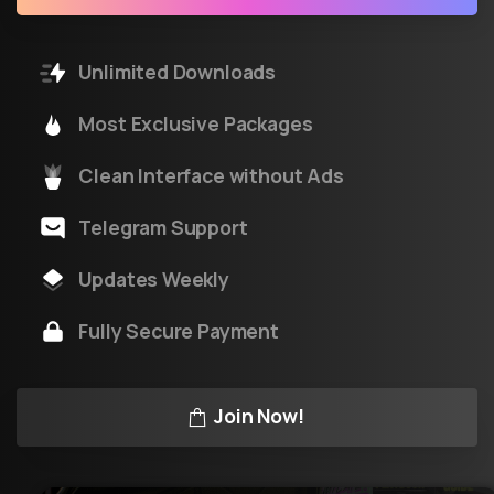
Unlimited Downloads
Most Exclusive Packages
Clean Interface without Ads
Telegram Support
Updates Weekly
Fully Secure Payment
Join Now!