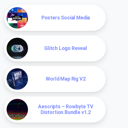
Posters Social Media
Glitch Logo Reveal
World Map Rig V2
Aescripts – Rowbyte TV
Distortion Bundle v1.2