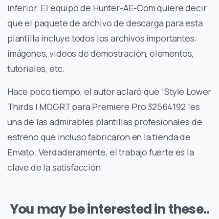
inferior. El equipo de Hunter-AE-Com quiere decir
que el paquete de archivo de descarga para esta
plantilla incluye todos los archivos importantes:
imágenes, videos de demostración, elementos,
tutoriales, etc.
Hace poco tiempo, el autor aclaró que “Style Lower
Thirds | MOGRT para Premiere Pro 32564192 ”es
una de las admirables plantillas profesionales de
estreno que incluso fabricaron en la tienda de
Envato. Verdaderamente, el trabajo fuerte es la
clave de la satisfacción.
You may be interested in these..